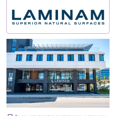
КОНТАКТИ
ENGLISH